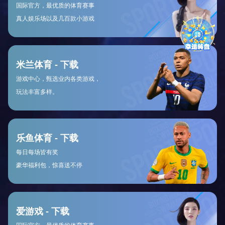
发送
✅✅快盈VIII- 专注于赚钱的利器💖『 财运滚滚,大吉大
利』💖快盈,快盈官方网站,快盈平台,快盈APP快速注册