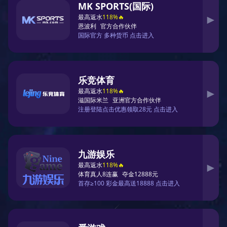
电话
+13609682689
邮箱
thatched@126.com