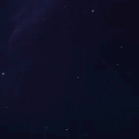
美融合探讨
导航
网站地图
吉大利』
了解
快盈
SiteMap
链接入口
合作实例
区领先的
资讯看板
服随时在
服务方向
务！
联系
快盈官方网站