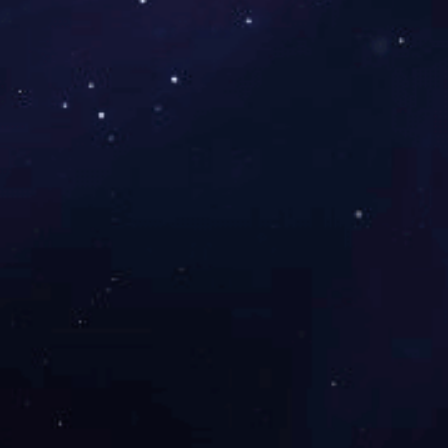
探讨与展望
✅✅快盈VIII- 专注于赚钱的利器💖『 财运滚滚,大
💖快盈,快盈官方网站,快盈平台,快盈APP快速注册
🎯、APP下载📱、平台首页及登录服务。作为中国
平台,为用户提供安全、稳定的注册体验,24小时客
线支持。立即前往官网,轻松注册,畅享高品质平台服