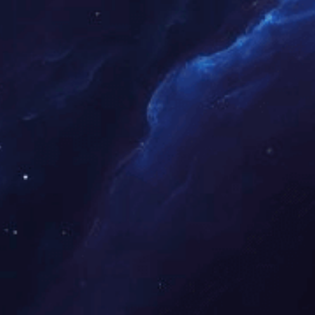
荣
成都飞盘队在世界街舞大赛中的拼搏历
程与梦想追逐
度
成都街舞队的节奏体系与街舞战术的完