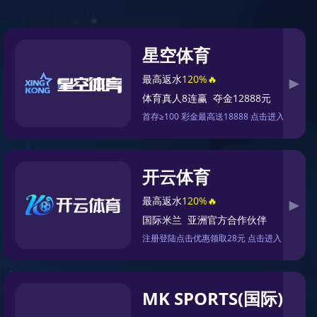
Call 24/7
联系
快盈官方网站
13609682689